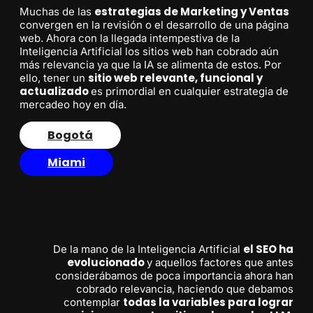
estrategias de Marketing y Ventas
Muchas de las
convergen en la revisión o el desarrollo de una página
web. Ahora con la llegada intempestiva de la
Inteligencia Artificial los sitios web han cobrado aún
más relevancia ya que la IA se alimenta de estos. Por
sitio web relevante, funcional y
ello, tener un
actualizado
es primordial en cualquier estrategia de
mercadeo hoy en día.
Bogotá
Miami
el SEO ha
De la mano de la Inteligencia Artificial
evolucionado
y aquellos factores que antes
considerábamos de poca importancia ahora han
cobrado relevancia, haciendo que debamos
todas la variables para lograr
contemplar