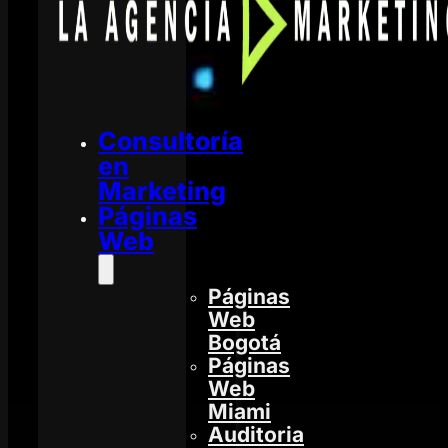
Consultoría
en
Marketing
Páginas
Web
Páginas
Web
Bogotá
Páginas
Web
Miami
Auditoria