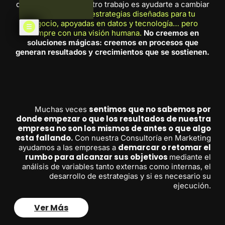
que decayeron. Nuestro trabajo es ayudarte a cambiar
esa realidad con
estrategias diseñadas para tu
negocio, apoyadas en datos y tecnología… pero
siempre con una visión humana.
No creemos en
soluciones mágicas: creemos en procesos que
generan resultados y crecimientos que se sostienen.
sentimos que no sabemos por
Muchas veces
donde empezar o que los resultados de nuestra
empresa no son los mismos de antes o que algo
esta fallando.
Con nuestra Consultoría en Marketing
demarcar o retomar el
ayudamos a las empresas a
rumbo para alcanzar sus objetivos
mediante el
análisis de variables tanto externas como internas, el
desarrollo de estrategias y si es necesario su
ejecución.
Ver Más