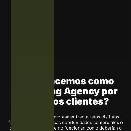
¿Qué hacemos como
Marketing Agency por
nuestros clientes?
Sabemos que cada empresa enfrenta retos distintos:
falta de visibilidad, pocas oportunidades comerciales o
procesos digitales que no funcionan como deberían o