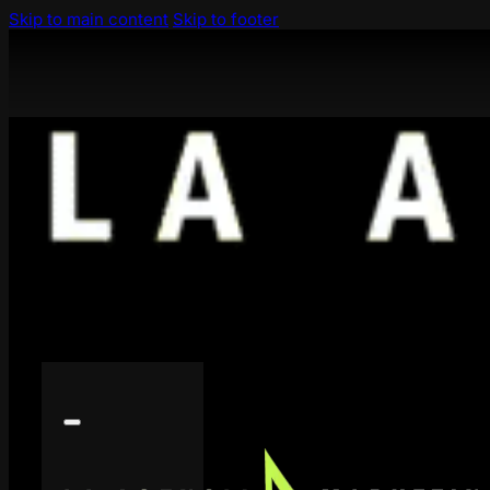
Skip to main content
Skip to footer