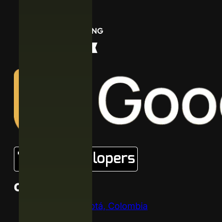
Contacto
Bogotá, Colombia