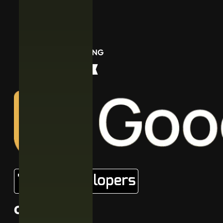
Contacto