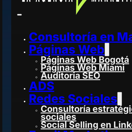
Consultoría en M
Páginas Web
Páginas Web Bogotá
Páginas Web Miami
Auditoria SEO
ADS
Redes Sociales
Consultoría estratég
sociales
Social Selling en Lin