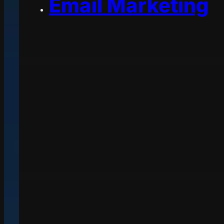
Email Marketing