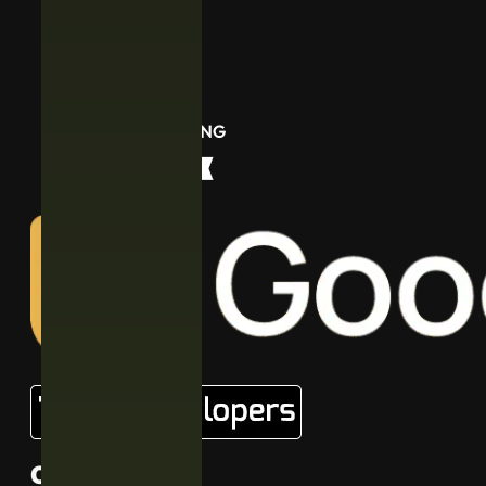
Contacto