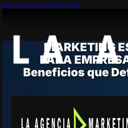
Skip to main content
Skip to footer
MARKETING E
PARA EMPRESAS
Beneficios que Def