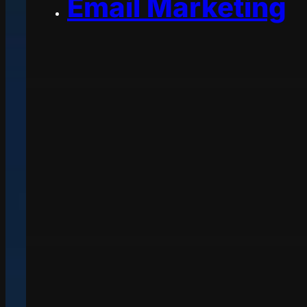
Email Marketing