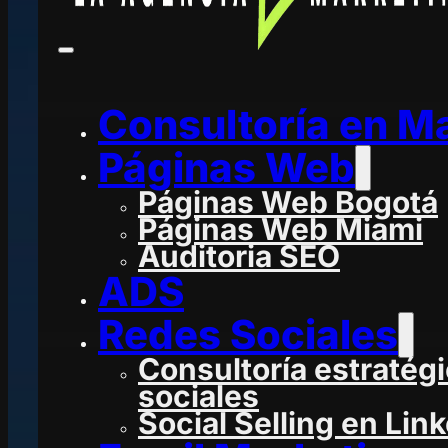
Consultoría en M
Páginas Web
Páginas Web Bogotá
Páginas Web Miami
Auditoria SEO
ADS
Redes Sociales
Consultoría estratég
sociales
Social Selling en Lin